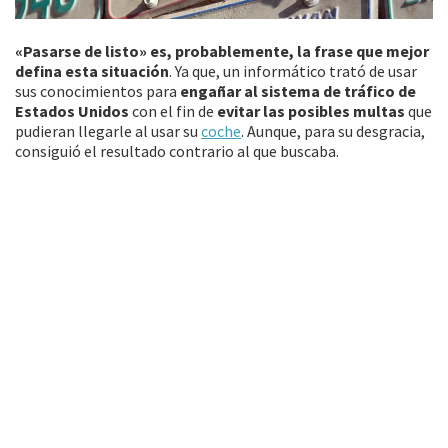
«Pasarse de listo» es, probablemente, la frase que mejor
defina esta situación
. Ya que, un informático trató de usar
sus conocimientos para
engañar al sistema de tráfico de
Estados Unidos
con el fin de
evitar las posibles multas
que
pudieran llegarle al usar su
coche
. Aunque, para su desgracia,
consiguió el resultado contrario al que buscaba.