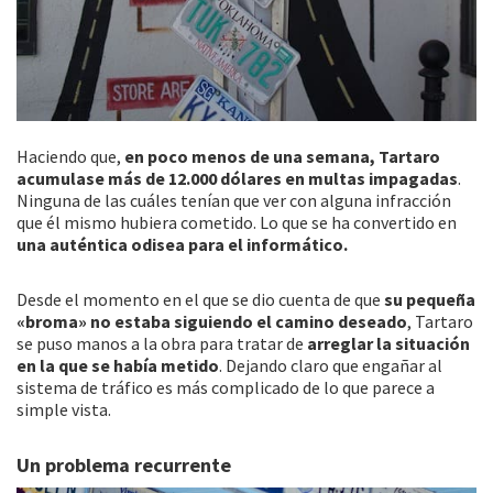
Haciendo que,
en poco menos de una semana, Tartaro
acumulase más de 12.000 dólares en multas impagadas
.
Ninguna de las cuáles tenían que ver con alguna infracción
que él mismo hubiera cometido. Lo que se ha convertido en
una auténtica odisea para el informático.
Desde el momento en el que se dio cuenta de que
su pequeña
«broma» no estaba siguiendo el camino deseado
, Tartaro
se puso manos a la obra para tratar de
arreglar la situación
en la que se había metido
. Dejando claro que engañar al
sistema de tráfico es más complicado de lo que parece a
simple vista.
Un problema recurrente