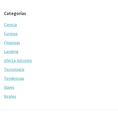
Categorías
Ciencia
Curioso
Finanzas
Landing
oferta-bitcoins
Tecnología
Tendencias
Viajes
Virales