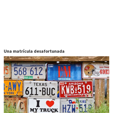
Una matrícula desafortunada