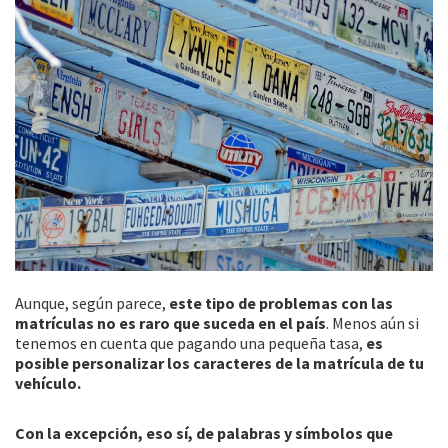
Aunque, según parece,
este tipo de problemas con las
matrículas no es raro que suceda en el país
. Menos aún si
tenemos en cuenta que pagando una pequeña tasa,
es
posible personalizar los caracteres de la matrícula de tu
vehículo.
Con la excepción, eso sí, de palabras y símbolos que