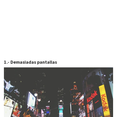
1.- Demasiadas pantallas