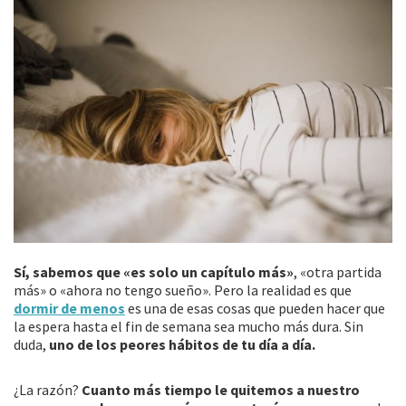
Sí, sabemos que «es solo un capítulo más»
, «otra partida
más» o «ahora no tengo sueño». Pero la realidad es que
dormir de menos
es una de esas cosas que pueden hacer que
la espera hasta el fin de semana sea mucho más dura. Sin
duda,
uno de los peores hábitos de tu día a día.
¿La razón?
Cuanto más tiempo le quitemos a nuestro