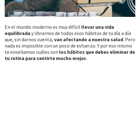
En el mundo moderno es muy difícil
llevar una vida
equilibrada
y librarnos de todos esos hábitos de tu día a día
que, sin darnos cuenta,
van afectando a nuestra salud
. Pero
nada es imposible con un poco de esfuerzo. Y por eso mismo
te enseñamos cuáles son
los hábitos que debes eliminar de
tu rutina para sentirte mucho mejor.