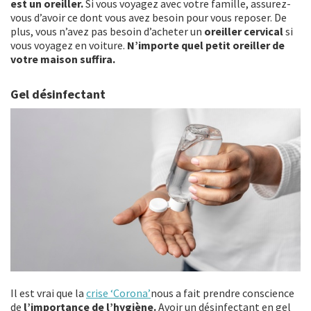
est un oreiller.
Si vous voyagez avec votre famille, assurez-
vous d’avoir ce dont vous avez besoin pour vous reposer. De
plus, vous n’avez pas besoin d’acheter un
oreiller cervical
si
vous voyagez en voiture.
N’importe quel petit oreiller de
votre maison suffira.
Gel désinfectant
Il est vrai que la
crise ‘Corona’
nous a fait prendre conscience
de
l’importance de l’hygiène.
Avoir un désinfectant en gel