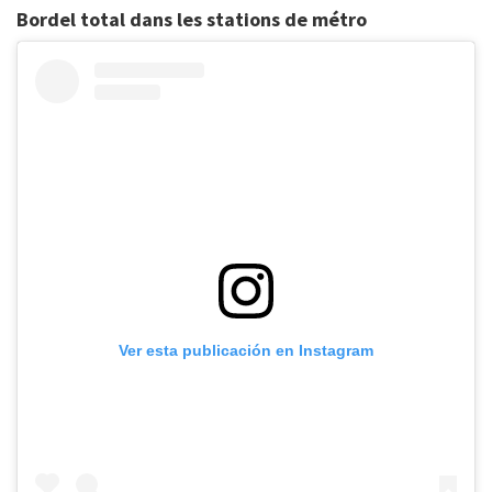
Bordel total dans les stations de métro
Ver esta publicación en Instagram