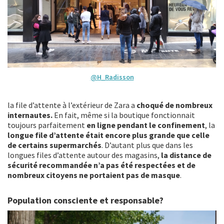
@H_Radisson
la file d’attente à l’extérieur de Zara a
choqué de nombreux
internautes.
En fait, même si la boutique fonctionnait
toujours parfaitement
en ligne pendant le confinement
, la
longue file d’attente était encore plus grande que celle
de certains supermarchés
. D’autant plus que dans les
longues files d’attente autour des magasins,
la distance de
sécurité recommandée n’a pas été respectées et de
nombreux citoyens ne portaient pas de masque
.
Population consciente et responsable?