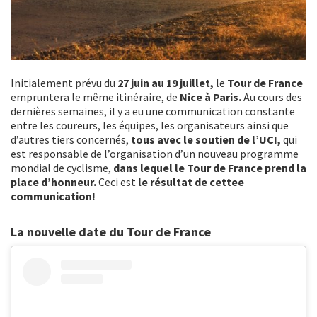
Initialement prévu du
27 juin au 19 juillet,
le
Tour de France
empruntera le même itinéraire, de
Nice à Paris.
Au cours des
dernières semaines, il y a eu une communication constante
entre les coureurs, les équipes, les organisateurs ainsi que
d’autres tiers concernés,
tous avec le soutien de l’UCI,
qui
est responsable de l’organisation d’un nouveau programme
mondial de cyclisme,
dans lequel le Tour de France prend la
place d’honneur.
Ceci est
le résultat de cettee
communication!
La nouvelle date du Tour de France