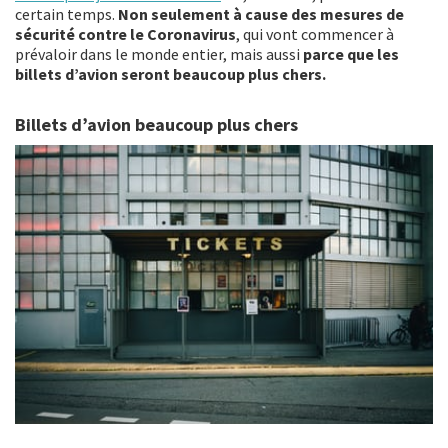
certain temps.
Non seulement à cause des mesures de
sécurité contre le Coronavirus
, qui vont commencer à
prévaloir dans le monde entier, mais aussi
parce que les
billets d’avion seront beaucoup plus chers.
Billets d’avion beaucoup plus chers