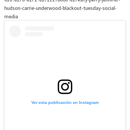
hudson-carrie-underwood-blackout-tuesday-social-
media
Ver esta publicación en Instagram