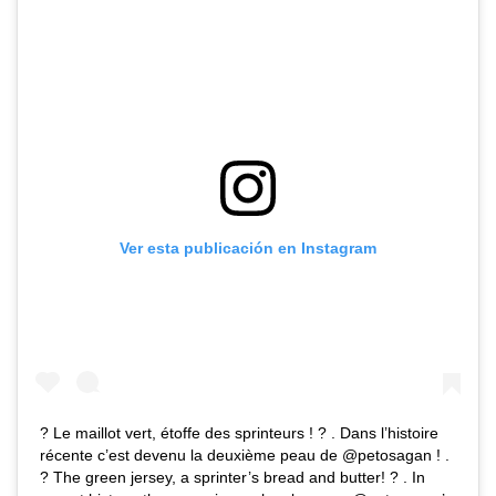
Ver esta publicación en Instagram
? Le maillot vert, étoffe des sprinteurs ! ? . Dans l’histoire
récente c’est devenu la deuxième peau de @petosagan ! .
? The green jersey, a sprinter’s bread and butter! ? . In