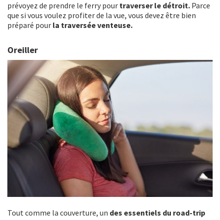
prévoyez de prendre le ferry pour
traverser le détroit.
Parce
que si vous voulez profiter de la vue, vous devez être bien
préparé pour
la traversée venteuse.
Oreiller
Tout comme la couverture, un
des essentiels du road-trip