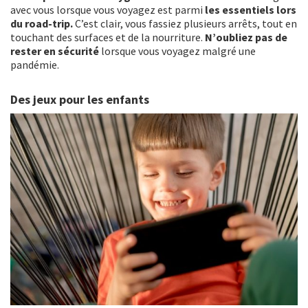
avec vous lorsque vous voyagez est parmi
les essentiels lors
du road-trip.
C’est clair, vous fassiez plusieurs arrêts, tout en
touchant des surfaces et de la nourriture.
N’oubliez pas de
rester en sécurité
lorsque vous voyagez malgré une
pandémie.
Des jeux pour les enfants