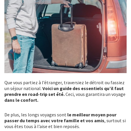
Que vous partiez à l’étranger, traversiez le détroit ou fassiez
un séjour national.
Voici un guide des essentiels qu’il faut
prendre en road-trip set été.
Ceci, vous garantira un voyage
dans le confort.
De plus, les longs voyages sont
le meilleur moyen pour
passer du temps avec votre famille et vos amis
, surtout si
vous êtes tous à l’aise et bien reposés.