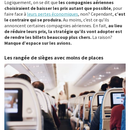
Logiquement, on se dit que
les compagnies aériennes
choisiraient de baisser les prix autant que possible
, pour
faire face à
leurs pertes économiques
, non? Cependant,
c’est
le contraire qui se produira.
Au moins, c’est ce qu’ils
annoncent certaines compagnies aériennes. En fait,
au lieu
de réduire leurs prix, la stratégie qu’ils vont adopter est
de rendre les billets beaucoup plus chers.
La raison?
Manque d’espace sur les avions.
Les rangée de sièges avec moins de places