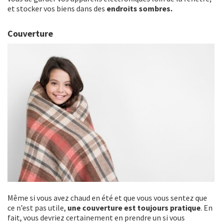
et stocker vos biens dans des
endroits sombres.
Couverture
Même si vous avez chaud en été et que vous vous sentez que
ce n’est pas utile,
une couverture est toujours pratique
. En
fait, vous devriez certainement en prendre un si vous