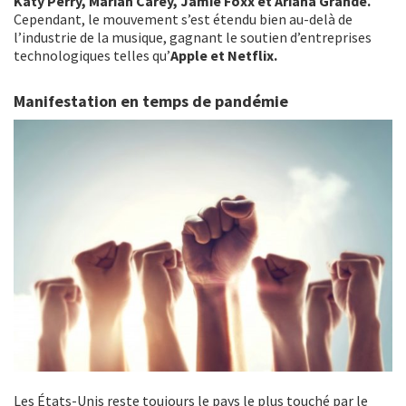
Katy Perry, Mariah Carey, Jamie Foxx et Ariana Grande.
Cependant, le mouvement s’est étendu bien au-delà de
l’industrie de la musique, gagnant le soutien d’entreprises
technologiques telles qu’
Apple et Netflix.
Manifestation en temps de pandémie
Les États-Unis reste toujours le pays le plus touché par le