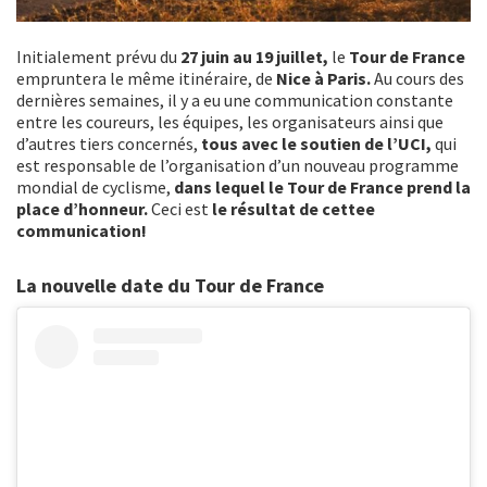
Initialement prévu du
27 juin au 19 juillet,
le
Tour de France
empruntera le même itinéraire, de
Nice à Paris.
Au cours des
dernières semaines, il y a eu une communication constante
entre les coureurs, les équipes, les organisateurs ainsi que
d’autres tiers concernés,
tous avec le soutien de l’UCI,
qui
est responsable de l’organisation d’un nouveau programme
mondial de cyclisme,
dans lequel le Tour de France prend la
place d’honneur.
Ceci est
le résultat de cettee
communication!
La nouvelle date du Tour de France