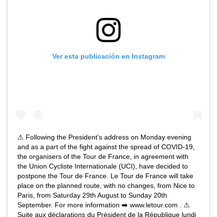
Ver esta publicación en Instagram
⚠ Following the President’s address on Monday evening
and as a part of the fight against the spread of COVID-19,
the organisers of the Tour de France, in agreement with
the Union Cycliste Internationale (UCI), have decided to
postpone the Tour de France. Le Tour de France will take
place on the planned route, with no changes, from Nice to
Paris, from Saturday 29th August to Sunday 20th
September. For more information ➡️ www.letour.com . ⚠
Suite aux déclarations du Président de la République lundi