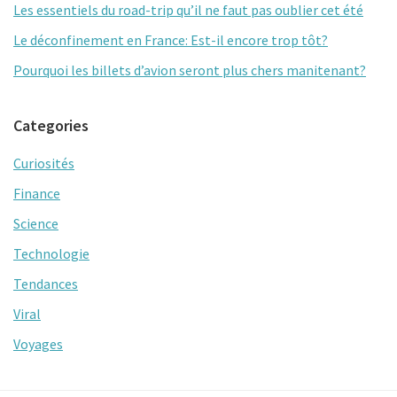
Les essentiels du road-trip qu’il ne faut pas oublier cet été
Le déconfinement en France: Est-il encore trop tôt?
Pourquoi les billets d’avion seront plus chers manitenant?
Categories
Curiosités
Finance
Science
Technologie
Tendances
Viral
Voyages