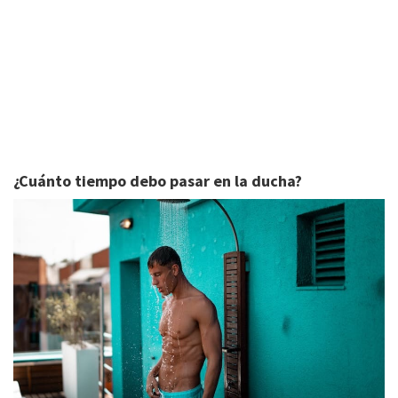
¿Cuánto tiempo debo pasar en la ducha?