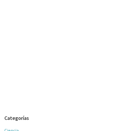
Categorías
Ciencia