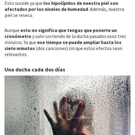
Esto sucede ya que
los hipolípidos de nuestra piel son
afectados por los niveles de humedad
. Además, nuestra
piel se reseca.
Aunque
esto no significa que tengas que ponerte un
cronómetro
y salir corriendo de la ducha pasados esos tres
minutos. Ya que
ese tiempo se puede ampliar hasta los
siete minutos
(dos canciones) sin que estos efectos sean
relevantes.
Una ducha cada dos días