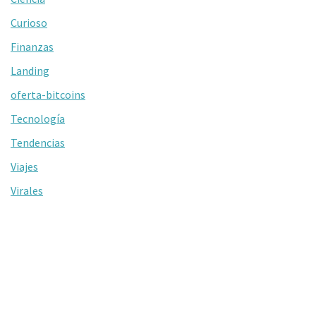
Curioso
Finanzas
Landing
oferta-bitcoins
Tecnología
Tendencias
Viajes
Virales