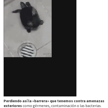
Perdiendo así la «barrera» que tenemos contra amenazas
exteriores
como gérmenes, contaminación o las bacterias.