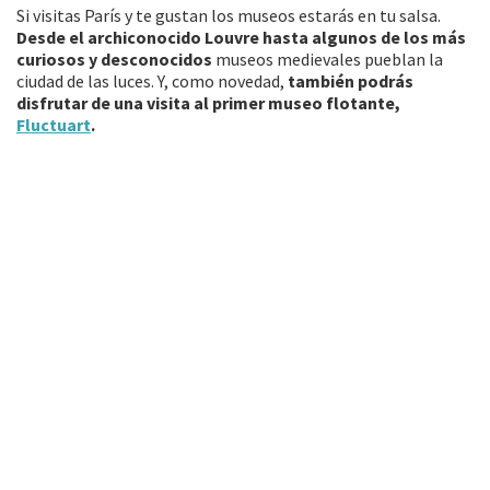
Si visitas París y te gustan los museos estarás en tu salsa.
Desde el archiconocido Louvre hasta algunos de los más
curiosos y desconocidos
museos medievales pueblan la
ciudad de las luces. Y, como novedad,
también podrás
disfrutar de una visita al primer museo flotante,
Fluctuart
.