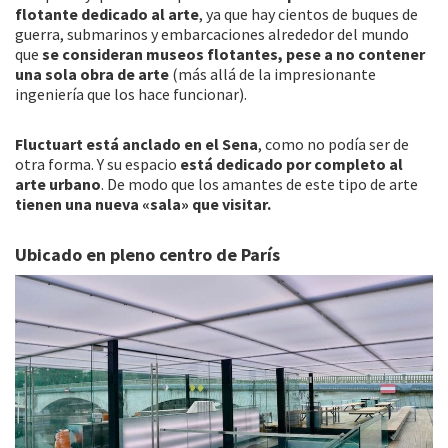
flotante dedicado al arte
, ya que hay cientos de buques de
guerra, submarinos y embarcaciones alrededor del mundo
que
se consideran museos flotantes, pese a no contener
una sola obra de arte
(más allá de la impresionante
ingeniería que los hace funcionar).
Fluctuart está anclado en el Sena
, como no podía ser de
otra forma. Y su espacio
está dedicado por completo al
arte urbano
. De modo que los amantes de este tipo de arte
tienen una nueva «sala» que visitar.
Ubicado en pleno centro de París