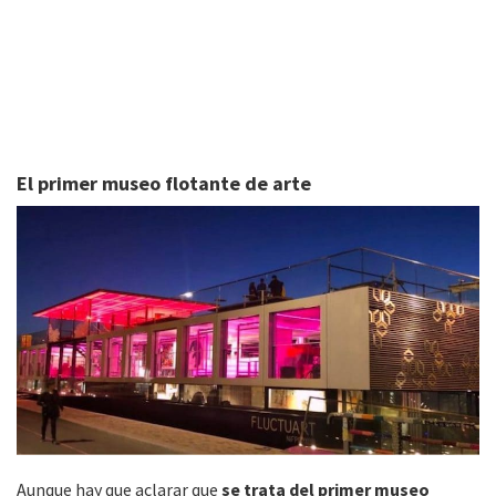
El primer museo flotante de arte
Aunque hay que aclarar que
se trata del primer museo