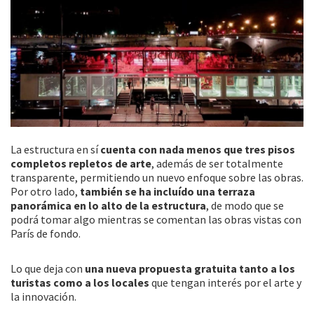
La estructura en sí
cuenta con nada menos que tres pisos
completos repletos de arte
, además de ser totalmente
transparente, permitiendo un nuevo enfoque sobre las obras.
Por otro lado,
también se ha incluído una terraza
panorámica en lo alto de la estructura
, de modo que se
podrá tomar algo mientras se comentan las obras vistas con
París de fondo.
Lo que deja con
una nueva propuesta gratuita tanto a los
turistas como a los locales
que tengan interés por el arte y
la innovación.