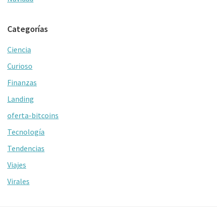
Categorías
Ciencia
Curioso
Finanzas
Landing
oferta-bitcoins
Tecnología
Tendencias
Viajes
Virales