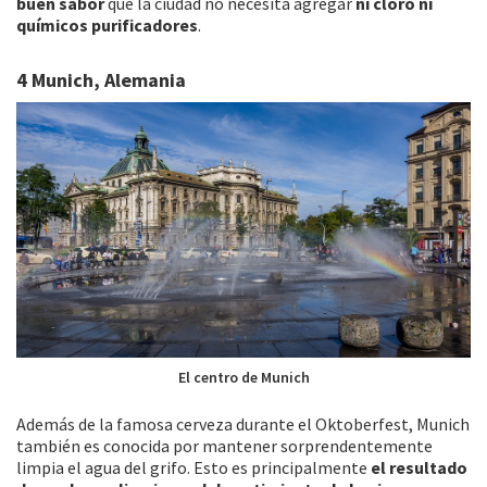
buen sabor
que la ciudad no necesita agregar
ni cloro ni
químicos purificadores
.
4 Munich, Alemania
El centro de Munich
Además de la famosa cerveza durante el Oktoberfest, Munich
también es conocida por mantener sorprendentemente
limpia el agua del grifo. Esto es principalmente
el resultado