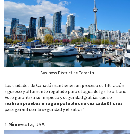
Business District de Toronto
Las ciudades de Canadá mantienen un proceso de filtración
riguroso y altamente regulado para el agua del grifo urbano.
Esto garantiza su limpieza y seguridad ¿Sabías que se
realizan pruebas en agua potable una vez cada 6 horas
para garantizar la seguridad y el sabor?
1 Minnesota, USA