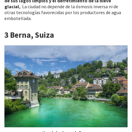
de sus lagos limpios y el derretimiento de la nieve
glacial
,. La ciudad no depende de la ósmosis inversa ni de
otras tecnologías favorecidas por los productores de agua
embotellada.
3 Berna, Suiza