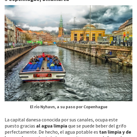
El río Nyhavn, a su paso por Copenhague
La capital danesa conocida por sus canales, ocupa este
puesto gracias
al agua limpia
que se puede beber del grifo
perfectamente. De hecho, el agua potable es
tan limpia y de