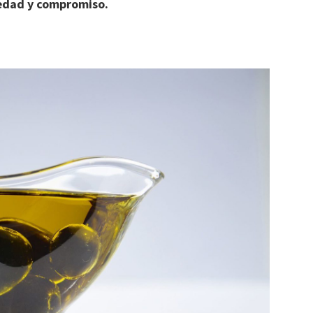
iedad y compromiso.