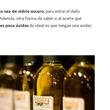
a sea de vidrio oscuro
, para evitar el daño
 Además, otra forma de saber si el aceite que
tes poco ácidos
(lo ideal es que tengan una acidez