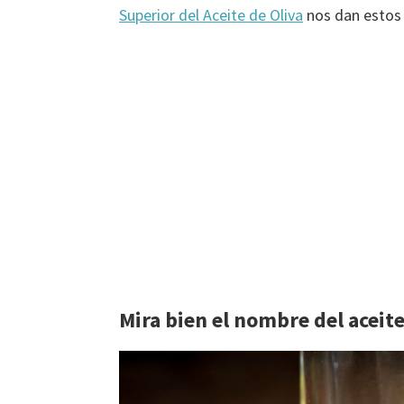
Superior del Aceite de Oliva
nos dan estos 
Mira bien el nombre del aceit