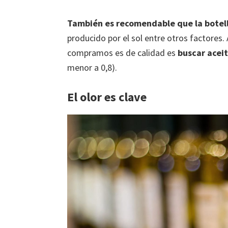
También es recomendable que la botell
producido por el sol entre otros factores.
compramos es de calidad es
buscar acei
menor a 0,8).
El olor es clave