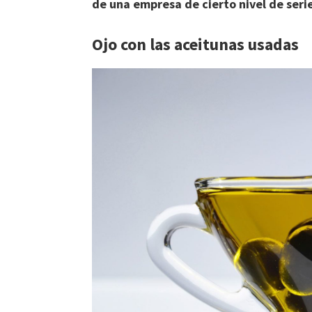
de una empresa de cierto nivel de ser
Ojo con las aceitunas usadas