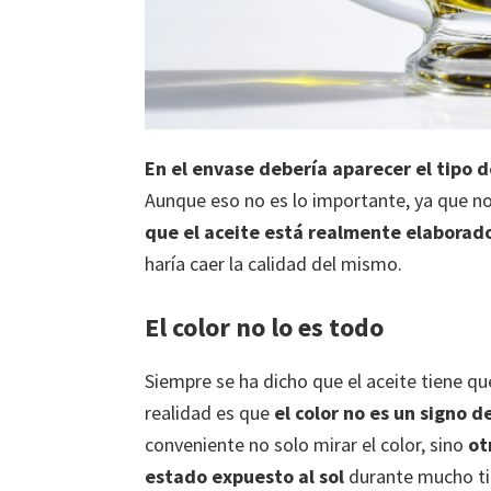
En el envase debería aparecer el tipo 
Aunque eso no es lo importante, ya que no
que el aceite está realmente elaborado
haría caer la calidad del mismo.
El color no lo es todo
Siempre se ha dicho que el aceite tiene que
realidad es que
el color no es un signo d
conveniente no solo mirar el color, sino
ot
estado expuesto al sol
durante mucho tie