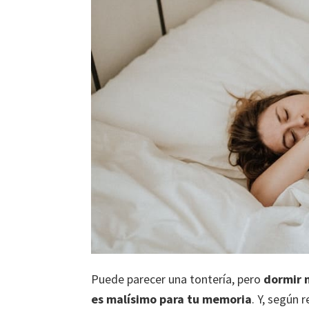
Puede parecer una tontería, pero
dormir 
es malísimo para tu memoria
. Y, según 