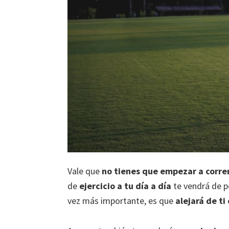
Vale que
no tienes que empezar a corre
de
ejercicio a tu día a día
te vendrá de pe
vez más importante, es que
alejará de ti 