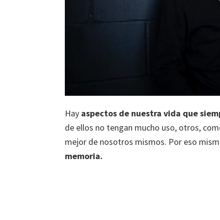
Hay
aspectos de nuestra vida que sie
de ellos no tengan mucho uso, otros, co
mejor de nosotros mismos. Por eso mism
memoria.