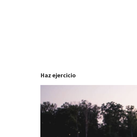
Haz ejercicio