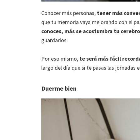
Conocer más personas,
tener más convers
que tu memoria vaya mejorando con el pa
conoces, más se acostumbra tu cerebro
guardarlos.
Por eso mismo,
te será más fácil recor
largo del día que si te pasas las jornadas 
Duerme bien