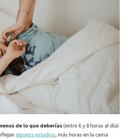
menos de lo que deberías
(entre 6 y 8 horas al día)
reflejan
algunos estudios
, más horas en la cama