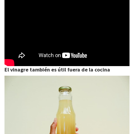
El vinagre también es útil fuera de la cocina