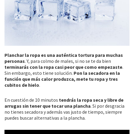
Planchar la ropa es una auténtica tortura para muchas
personas
. Y, para colmo de males, si no se te da bien
terminarás con la ropa casi peor que como empezaste
.
Sin embargo, esto tiene solución.
Pon la secadora en la
función que más calor produzca, mete tu ropa y tres
cubitos de hielo
.
En cuestión de 10 minutos
tendrás la ropa seca y libre de
arrugas sin tener que tocar una plancha
. Si por desgracia
no tienes secadora y además vas justo de tiempo, siempre
puedes buscar alternativas a la plancha.