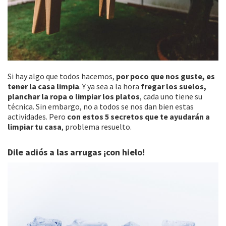
Si hay algo que todos hacemos,
por poco que nos guste, es
tener la casa limpia
. Y ya sea a la hora
fregar los suelos,
planchar la ropa o limpiar los platos
, cada uno tiene su
técnica. Sin embargo, no a todos se nos dan bien estas
actividades. Pero
con estos 5 secretos que te ayudarán a
limpiar tu casa
, problema resuelto.
Dile adiós a las arrugas ¡con hielo!