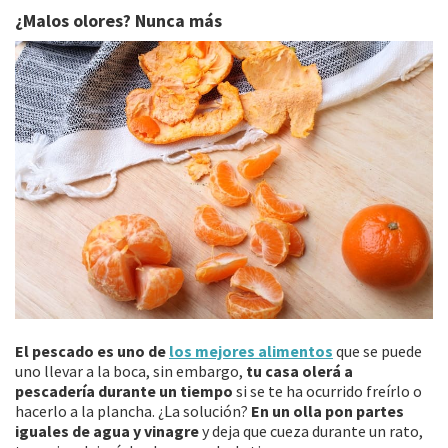
¿Malos olores? Nunca más
El pescado es uno de
los mejores alimentos
que se puede
uno llevar a la boca, sin embargo,
tu casa olerá a
pescadería durante un tiempo
si se te ha ocurrido freírlo o
hacerlo a la plancha. ¿La solución?
En un olla pon partes
iguales de agua y vinagre
y deja que cueza durante un rato,