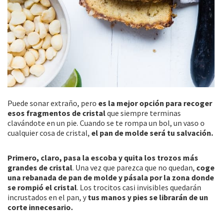
Puede sonar extraño, pero
es la mejor opción para recoger
esos fragmentos de cristal
que siempre terminas
clavándote en un pie. Cuando se te rompa un bol, un vaso o
cualquier cosa de cristal,
el pan de molde será tu salvación.
Primero, claro, pasa la escoba y quita los trozos más
grandes de cristal
. Una vez que parezca que no quedan,
coge
una rebanada de pan de molde y pásala por la zona donde
se rompió el cristal
. Los trocitos casi invisibles quedarán
incrustados en el pan, y
tus manos y pies se librarán de un
corte innecesario.