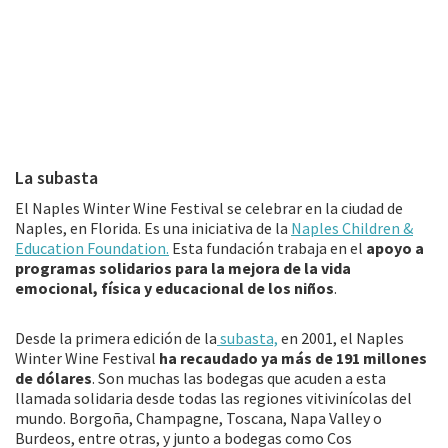
La subasta
El Naples Winter Wine Festival se celebrar en la ciudad de
Naples, en Florida. Es una iniciativa de la
Naples Children &
Education Foundation.
Esta fundación trabaja en el
apoyo a
programas solidarios para la mejora de la vida
emocional, física y educacional de los niños
.
Desde la primera edición de la
subasta,
en 2001, el Naples
Winter Wine Festival
ha recaudado ya más de 191 millones
de dólares
. Son muchas las bodegas que acuden a esta
llamada solidaria desde todas las regiones vitivinícolas del
mundo. Borgoña, Champagne, Toscana, Napa Valley o
Burdeos, entre otras, y junto a bodegas como Cos