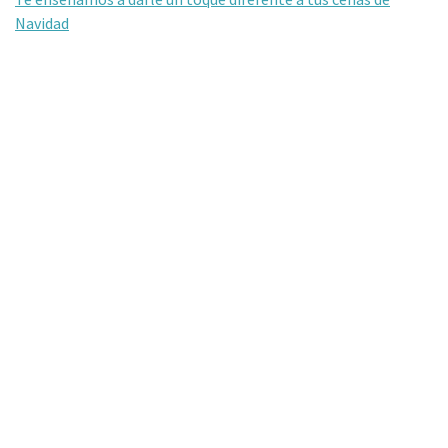
Navidad