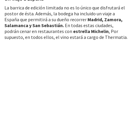
La barrica de edición limitada no es lo único que disfrutará el
postor de ésta. Además, la bodega ha incluido un viaje a
España que permitirá a su dueño recorrer
Madrid, Zamora,
Salamanca y San Sebastián.
En todas estas ciudades,
podrán cenar en restaurantes con
estrella Michelin
, Por
supuesto, en todos ellos, el vino estará a cargo de Thermatia.