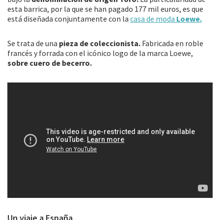
esta barrica, por la que se han pagado 177 mil euros, es que
está diseñada conjuntamente con la
casa de moda
Loewe.
Se trata de una
pieza de coleccionista.
Fabricada en roble
francés y forrada con el icónico logo de la marca Loewe,
sobre cuero de becerro.
Un viaje a España