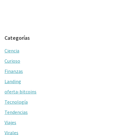
Categorías
Ciencia
Curioso
Finanzas
Landing
oferta-bitcoins
Tecnología
Tendencias
Viajes
Virales