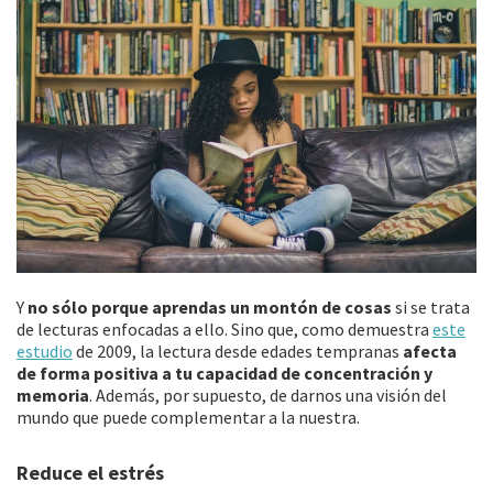
Y
no sólo porque aprendas un montón de cosas
si se trata
de lecturas enfocadas a ello. Sino que, como demuestra
este
estudio
de 2009, la lectura desde edades tempranas
afecta
de forma positiva a tu capacidad de concentración y
memoria
. Además, por supuesto, de darnos una visión del
mundo que puede complementar a la nuestra.
Reduce el estrés