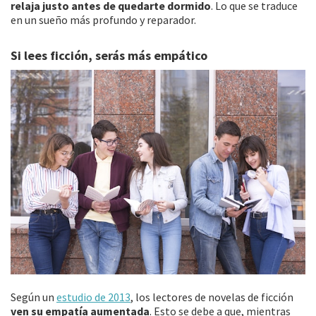
relaja justo antes de quedarte dormido
. Lo que se traduce
en un sueño más profundo y reparador.
Si lees ficción, serás más empático
Según un
estudio de 2013
, los lectores de novelas de ficción
ven su empatía aumentada
. Esto se debe a que, mientras