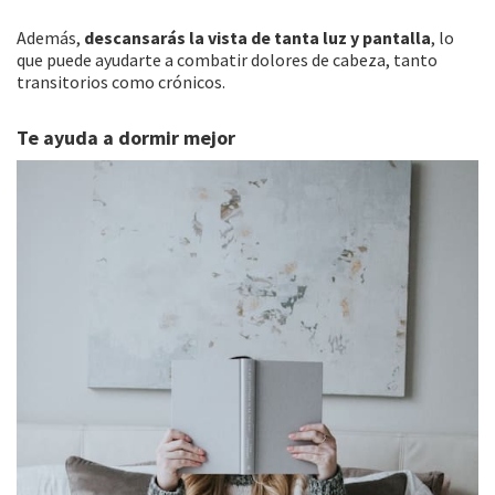
Además,
descansarás la vista de tanta luz y pantalla
, lo
que puede ayudarte a combatir dolores de cabeza, tanto
transitorios como crónicos.
Te ayuda a dormir mejor