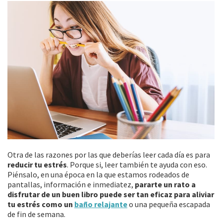
Otra de las razones por las que deberías leer cada día es para
reducir tu estrés
. Porque si, leer también te ayuda con eso.
Piénsalo, en una época en la que estamos rodeados de
pantallas, información e inmediatez,
pararte un rato a
disfrutar de un buen libro puede ser tan eficaz para aliviar
tu estrés como un
baño relajante
o una pequeña escapada
de fin de semana.