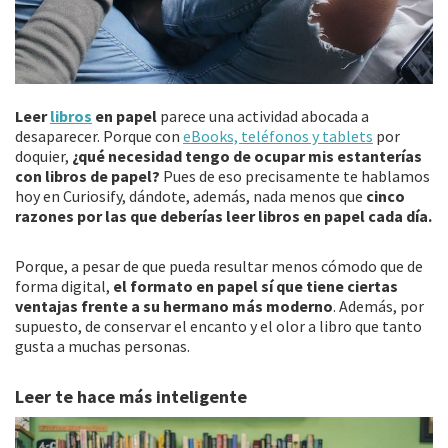
Leer
libros
en papel
parece una actividad abocada a
desaparecer. Porque con
eBooks, teléfonos y tablets
por
doquier,
¿qué necesidad tengo de ocupar mis estanterías
con libros de papel?
Pues de eso precisamente te hablamos
hoy en Curiosify, dándote, además, nada menos que
cinco
razones por las que deberías leer libros en papel cada día.
Porque, a pesar de que pueda resultar menos cómodo que de
forma digital,
el formato en papel sí que tiene ciertas
ventajas frente a su hermano más moderno
. Además, por
supuesto, de conservar el encanto y el olor a libro que tanto
gusta a muchas personas.
Leer te hace más inteligente