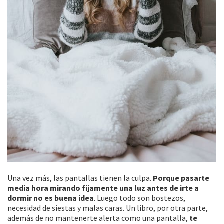
Una vez más, las pantallas tienen la culpa.
Porque pasarte
media hora mirando fijamente una luz antes de irte a
dormir no es buena idea
. Luego todo son bostezos,
necesidad de siestas y malas caras. Un libro, por otra parte,
además de no mantenerte alerta como una pantalla,
te