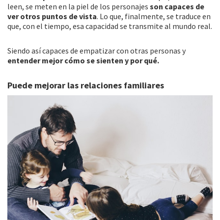
leen, se meten en la piel de los personajes
son capaces de
ver otros puntos de vista
. Lo que, finalmente, se traduce en
que, con el tiempo, esa capacidad se transmite al mundo real.
Siendo así capaces de empatizar con otras personas y
entender mejor cómo se sienten y por qué.
Puede mejorar las relaciones familiares