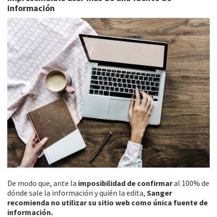
información
De modo que, ante la
imposibilidad de confirmar
al 100% de
dónde sale la información y quién la edita,
Sanger
recomienda no utilizar su sitio web como única fuente de
información.