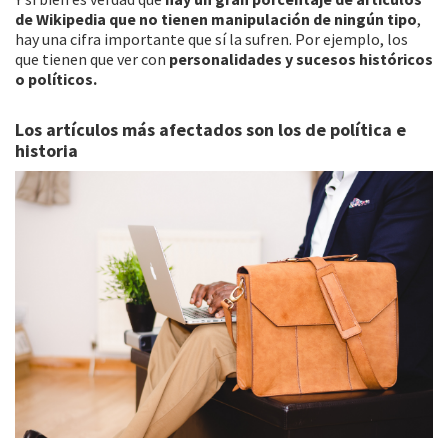
de Wikipedia que no tienen manipulación de ningún tipo
,
hay una cifra importante que sí la sufren. Por ejemplo, los
que tienen que ver con
personalidades y sucesos históricos
o políticos.
Los artículos más afectados son los de política e
historia