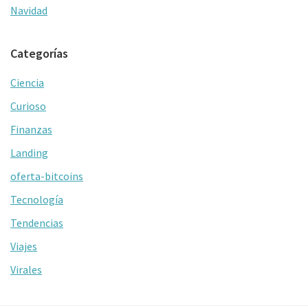
Navidad
Categorías
Ciencia
Curioso
Finanzas
Landing
oferta-bitcoins
Tecnología
Tendencias
Viajes
Virales