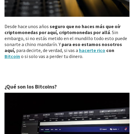
Desde hace unos años
seguro que no haces más que oír
criptomonedas por aquí, criptomonedas por allá
. Sin
embargo, si no estás metido en el mundillo todo esto puede
sonarte a chino mandarín. Y
para eso estamos nosotros
aquí,
para decirte, de verdad, si vas a
hacerte rico
con
Bitcoin
o si solo vas a perder tu dinero.
¿Qué son los Bitcoins?