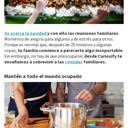
Se acerca la navidad
y con ello las reuniones familiares
.
Momento de alegría para algunos y de estrés para otros.
Porque es normal que, después de 25 minutos y algunas
copas,
tu familia comience a parecerte algo insoportable
.
Sin embargo, no hay de que preocuparse,
desde Curiosify te
enseñamos a sobrevivir a las
comidas
familiares.
Mantén a todo el mundo ocupado