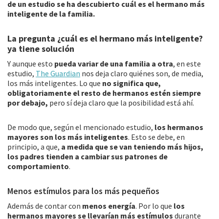
de un estudio se ha descubierto cuál es el hermano más
inteligente de la familia.
La pregunta ¿cuál es el hermano más inteligente?
ya tiene solución
Y aunque esto
pueda variar de una familia a otra
, en este
estudio,
The Guardian
nos deja claro quiénes son, de media,
los más inteligentes. Lo que
no significa que,
obligatoriamente el resto de hermanos estén siempre
por debajo,
pero sí deja claro que la posibilidad está ahí.
De modo que, según el mencionado estudio,
los hermanos
mayores son los más inteligentes
. Esto se debe, en
principio, a que,
a medida que se van teniendo más hijos,
los padres tienden a cambiar sus patrones de
comportamiento
.
Menos estímulos para los más pequeños
Además de contar con
menos energía
. Por lo que
los
hermanos mayores se llevarían más estímulos
durante