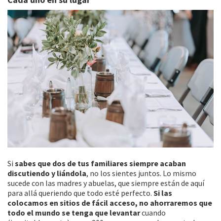
Si
sabes que dos de tus familiares siempre acaban
discutiendo y liándola
, no los sientes juntos. Lo mismo
sucede con las madres y abuelas, que siempre están de aquí
para allá queriendo que todo esté perfecto.
Si las
colocamos en sitios de fácil acceso, no ahorraremos que
todo el mundo se tenga que levantar
cuando