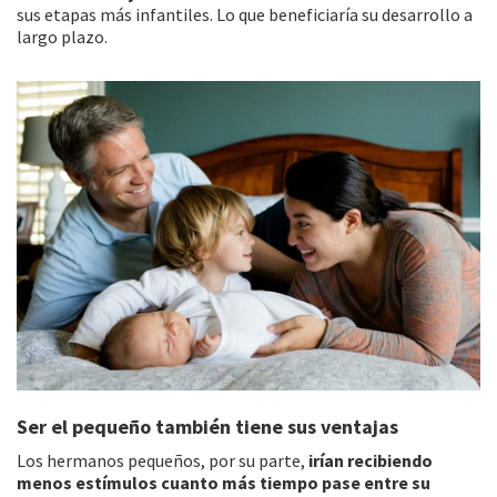
sus etapas más infantiles. Lo que beneficiaría su desarrollo a
largo plazo.
Ser el pequeño también tiene sus ventajas
Los hermanos pequeños, por su parte,
irían recibiendo
menos estímulos cuanto más tiempo pase entre su