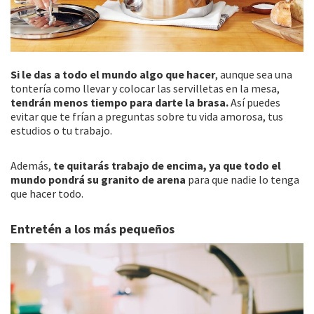
Si le das a todo el mundo algo que hacer
, aunque sea una
tontería como llevar y colocar las servilletas en la mesa,
tendrán menos tiempo para darte la brasa.
Así puedes
evitar que te frían a preguntas sobre tu vida amorosa, tus
estudios o tu trabajo.
Además,
te quitarás trabajo de encima, ya que todo el
mundo pondrá su granito de arena
para que nadie lo tenga
que hacer todo.
Entretén a los más pequeños