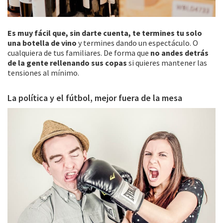
Es muy fácil que, sin darte cuenta, te termines tu solo
una botella de vino
y termines dando un espectáculo. O
cualquiera de tus familiares. De forma que
no andes detrás
de la gente rellenando sus copas
si quieres mantener las
tensiones al mínimo.
La política y el fútbol, mejor fuera de la mesa