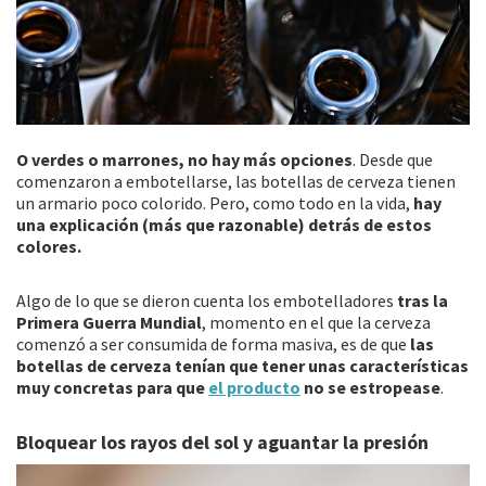
O verdes o marrones, no hay más opciones
. Desde que
comenzaron a embotellarse, las botellas de cerveza tienen
un armario poco colorido. Pero, como todo en la vida,
hay
una explicación (más que razonable) detrás de estos
colores.
Algo de lo que se dieron cuenta los embotelladores
tras la
Primera Guerra Mundial
, momento en el que la cerveza
comenzó a ser consumida de forma masiva, es de que
las
botellas de cerveza tenían que tener unas características
muy concretas para que
el producto
no se estropease
.
Bloquear los rayos del sol y aguantar la presión