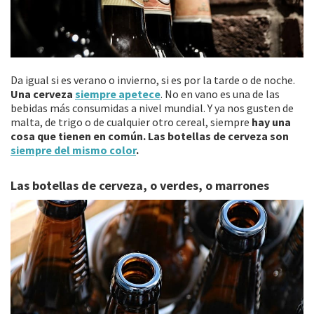
Da igual si es verano o invierno, si es por la tarde o de noche.
Una cerveza
siempre apetece
. No en vano es una de las
bebidas más consumidas a nivel mundial. Y ya nos gusten de
malta, de trigo o de cualquier otro cereal, siempre
hay una
cosa que tienen en común. Las botellas de cerveza son
siempre del mismo color
.
Las botellas de cerveza, o verdes, o marrones