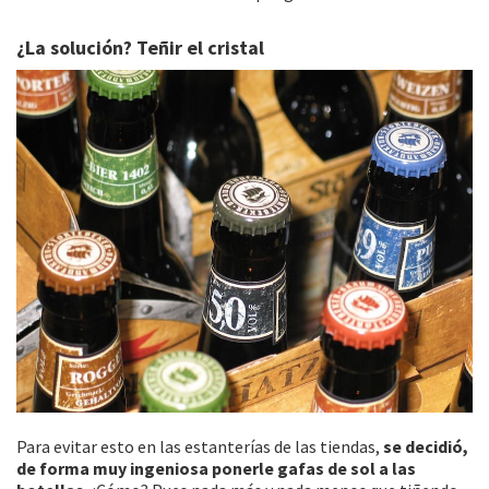
¿La solución? Teñir el cristal
Para evitar esto en las estanterías de las tiendas,
se decidió,
de forma muy ingeniosa ponerle gafas de sol a las