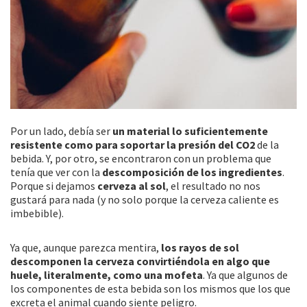
Por un lado, debía ser
un material lo suficientemente
resistente como para soportar la presión del CO2
de la
bebida. Y, por otro, se encontraron con un problema que
tenía que ver con la
descomposición de los ingredientes
.
Porque si dejamos
cerveza al sol
, el resultado no nos
gustará para nada (y no solo porque la cerveza caliente es
imbebible).
Ya que, aunque parezca mentira,
los rayos de sol
descomponen la cerveza convirtiéndola en algo que
huele, literalmente, como una mofeta
. Ya que algunos de
los componentes de esta bebida son los mismos que los que
excreta el animal cuando siente peligro.