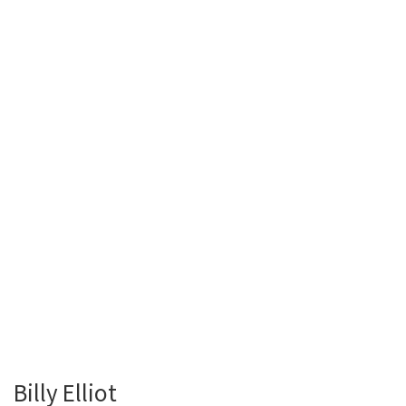
Billy Elliot