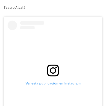
Teatro Alcalá
Ver esta publicación en Instagram