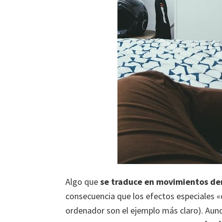
Algo que
se traduce en movimientos de
consecuencia que los efectos especiales «
ordenador son el ejemplo más claro). Aun