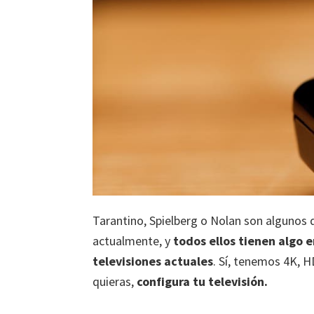
Tarantino, Spielberg o Nolan son algunos 
actualmente, y
todos ellos tienen algo 
televisiones actuales
. Sí, tenemos 4K, 
quieras,
configura tu televisión.