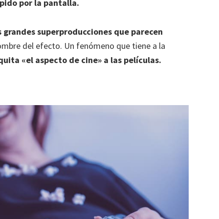
ido por la pantalla.
 grandes superproducciones que parecen
nombre del efecto. Un fenómeno que tiene a la
quita «el aspecto de cine» a las películas.