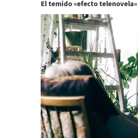
El temido «efecto telenovela»