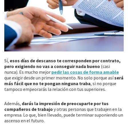
Sí,
esos días de descanso te corresponden por contrato,
pero exigiendo no vas a conseguir nada bueno
(casi
nunca). Es mucho mejor
pedir las cosas de forma amable
que exigir desde un primer momento. No solo porque así
será
más fácil que no te pongan ninguna traba
, si no porque
tampoco empeorarás la relación con tus superiores.
Además,
darás la impresión de preocuparte por tus
compañeros de trabajo
y otras personas que trabajen en la
empresa. Lo que, bien llevado, puede terminar suponiendo un
ascenso en el futuro.