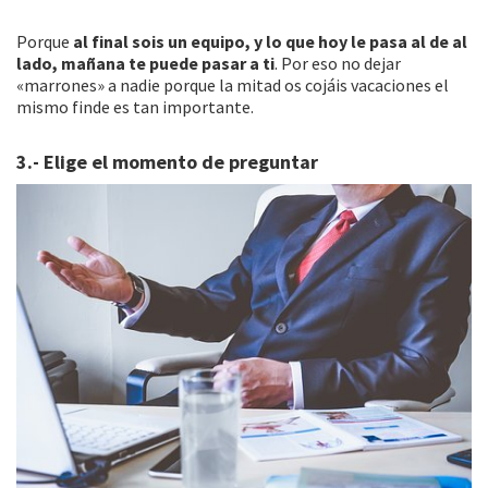
Porque
al final sois un equipo, y lo que hoy le pasa al de al
lado, mañana te puede pasar a ti
. Por eso no dejar
«marrones» a nadie porque la mitad os cojáis vacaciones el
mismo finde es tan importante.
3.- Elige el momento de preguntar