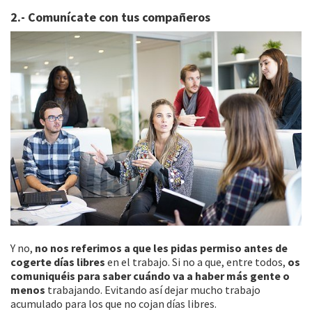
2.- Comunícate con tus compañeros
Y no,
no nos referimos a que les pidas permiso antes de
cogerte días libres
en el trabajo. Si no a que, entre todos,
os
comuniquéis para saber cuándo va a haber más gente o
menos
trabajando. Evitando así dejar mucho trabajo
acumulado para los que no cojan días libres.