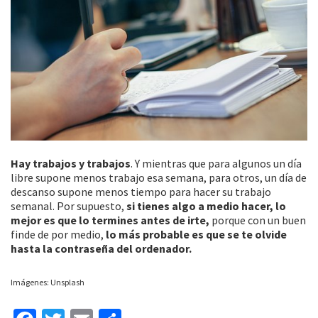
Hay trabajos y trabajos
. Y mientras que para algunos un día
libre supone menos trabajo esa semana, para otros, un día de
descanso supone menos tiempo para hacer su trabajo
semanal. Por supuesto,
si tienes algo a medio hacer, lo
mejor es que lo termines antes de irte,
porque con un buen
finde de por medio,
lo más probable es que se te olvide
hasta la contraseña del ordenador.
Imágenes: Unsplash