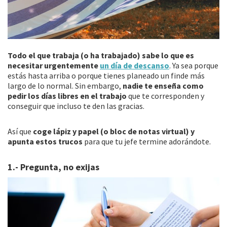
Todo el que trabaja (o ha trabajado) sabe lo que es
necesitar urgentemente
un día de descanso
. Ya sea porque
estás hasta arriba o porque tienes planeado un finde más
largo de lo normal. Sin embargo,
nadie te enseña como
pedir los días libres en el trabajo
que te corresponden y
conseguir que incluso te den las gracias.
Así que
coge lápiz y papel (o bloc de notas virtual) y
apunta estos trucos
para que tu jefe termine adorándote.
1.- Pregunta, no exijas