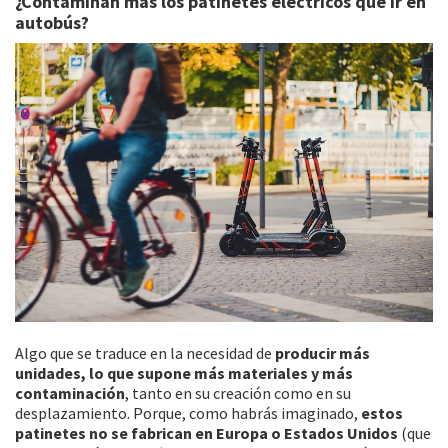
¿Contaminan más los patinetes eléctricos que ir en
autobús?
Algo que se traduce en la necesidad de
producir más
unidades, lo que supone más materiales y más
contaminación
, tanto en su creación como en su
desplazamiento. Porque, como habrás imaginado,
estos
patinetes no se fabrican en Europa o Estados Unidos
(que