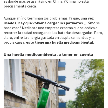
es donde más se usan) sino en China. Y China no está
precisamente cerca.
Aunque ahí no terminan los problemas. Ya que,
una vez
usados, hay que volver a cargar los patinetes
. ¿Cómo se
hace esto? Mediante una empresa externa que se dedica a
recorrer la ciudad recargando las baterías descargadas. Pero,
claro, entre la energía gastada en desplazamientos y la
propia carga,
esto tiene una huella medioambiental.
Una huella medioambiental a tener en cuenta