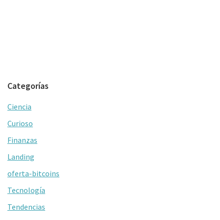
Categorías
Ciencia
Curioso
Finanzas
Landing
oferta-bitcoins
Tecnología
Tendencias