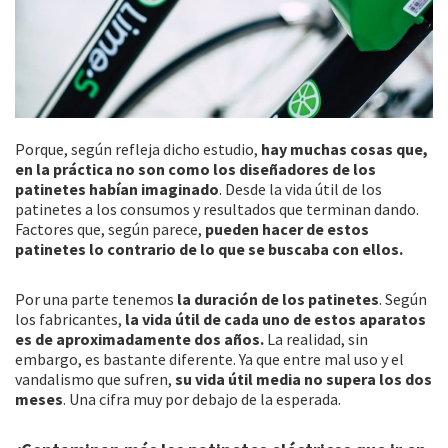
Porque, según refleja dicho estudio,
hay muchas cosas que,
en la práctica no son como los diseñadores de los
patinetes habían imaginado
. Desde la vida útil de los
patinetes a los consumos y resultados que terminan dando.
Factores que, según parece,
pueden hacer de estos
patinetes lo contrario de lo que se buscaba con ellos.
Por una parte tenemos
la duración de los patinetes
. Según
los fabricantes,
la vida útil de cada uno de estos aparatos
es de aproximadamente dos años.
La realidad, sin
embargo, es bastante diferente. Ya que entre mal uso y el
vandalismo que sufren,
su vida útil media no supera los dos
meses
. Una cifra muy por debajo de la esperada.