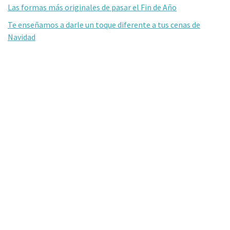
Las formas más originales de pasar el Fin de Año
Te enseñamos a darle un toque diferente a tus cenas de
Navidad