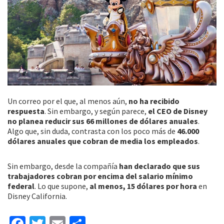
Un correo por el que, al menos aún,
no ha recibido
respuesta
. Sin embargo, y según parece,
el CEO de Disney
no planea reducir sus 66 millones de dólares anuales
.
Algo que, sin duda, contrasta con los poco más de
46.000
dólares anuales que cobran de media los empleados
.
Sin embargo, desde la compañía
han declarado que sus
trabajadores cobran por encima del salario mínimo
federal
. Lo que supone,
al menos, 15 dólares por hora
en
Disney California.