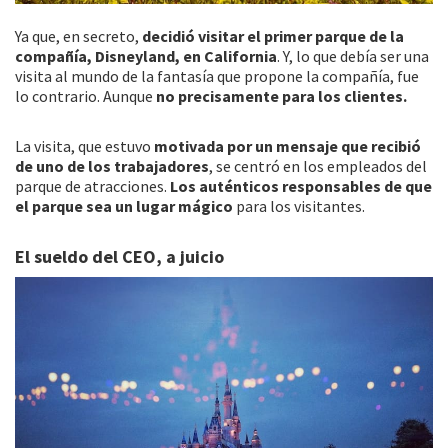
Ya que, en secreto,
decidió visitar el primer parque de la
compañía, Disneyland, en California
. Y, lo que debía ser una
visita al mundo de la fantasía que propone la compañía, fue
lo contrario. Aunque
no precisamente para los clientes.
La visita, que estuvo
motivada por un mensaje que recibió
de uno de los trabajadores
, se centró en los empleados del
parque de atracciones.
Los auténticos responsables de que
el parque sea un lugar mágico
para los visitantes.
El sueldo del CEO, a juicio