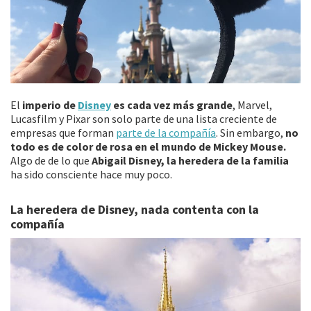
El
imperio de
Disney
es cada vez más grande
, Marvel,
Lucasfilm y Pixar son solo parte de una lista creciente de
empresas que forman
parte de la compañía
. Sin embargo,
no
todo es de color de rosa en el mundo de Mickey Mouse.
Algo de de lo que
Abigail Disney, la heredera de la familia
ha sido consciente hace muy poco.
La heredera de Disney, nada contenta con la
compañía