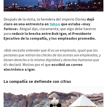
Después de la visita, la heredera del imperio Disney
dejó
claro en una entrevista en
Yahoo
que estaba «muy
furiosa»
. Abigail dijo, claramente, que algo debe hacerse
para
reducir la brecha entre Bob Iger, el Presidente
Ejecutivo de la compañía, y los empleados promedio.
«
Bob necesita entender que él es un empleado, igual que las
personas que retiran los chicles de las aceras son empleados, y
tienen derecho a la misma dignidad y derechos humanos que
él
» declaró. Motivo por el que
escribió un correo
electrónico a Iger.
La compañía se defiende con cifras