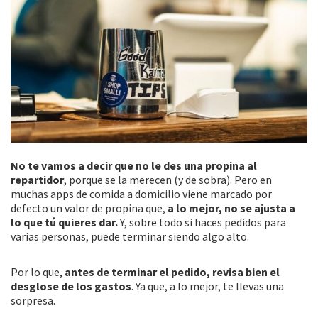
No te vamos a decir que no le des una propina al
repartidor
, porque se la merecen (y de sobra). Pero en
muchas apps de comida a domicilio viene marcado por
defecto un valor de propina que,
a lo mejor, no se ajusta a
lo que tú quieres dar.
Y, sobre todo si haces pedidos para
varias personas, puede terminar siendo algo alto.
Por lo que,
antes de terminar el pedido, revisa bien el
desglose de los gastos
. Ya que, a lo mejor, te llevas una
sorpresa.