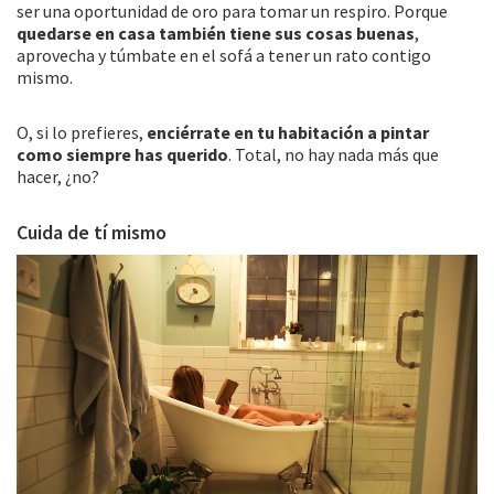
ser una oportunidad de oro para tomar un respiro. Porque
quedarse en casa también tiene sus cosas buenas
,
aprovecha y túmbate en el sofá a tener un rato contigo
mismo.
O, si lo prefieres,
enciérrate en tu habitación a pintar
como siempre has querido
. Total, no hay nada más que
hacer, ¿no?
Cuida de tí mismo