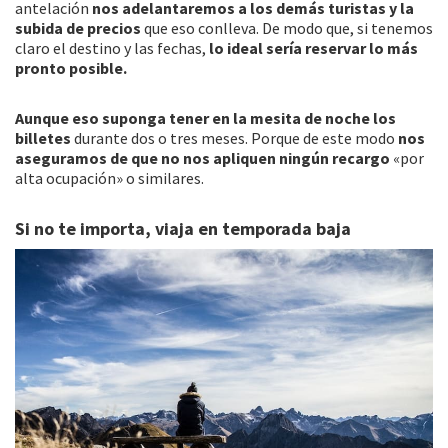
antelación
nos adelantaremos a los demás turistas y la
subida de precios
que eso conlleva. De modo que, si tenemos
claro el destino y las fechas,
lo ideal sería reservar lo más
pronto posible.
Aunque eso suponga tener en la mesita de noche los
billetes
durante dos o tres meses. Porque de este modo
nos
aseguramos de que no nos apliquen ningún recargo
«por
alta ocupación» o similares.
Si no te importa, viaja en temporada baja