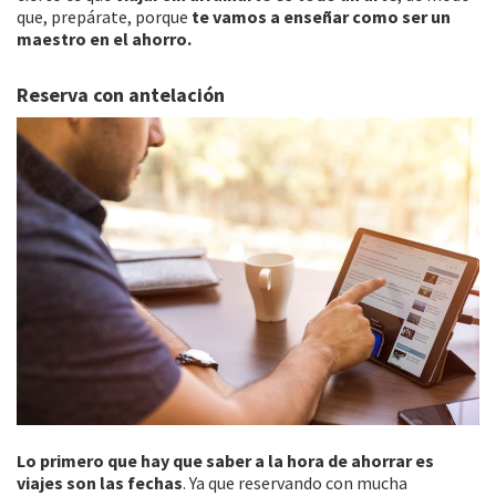
que, prepárate, porque
te vamos a enseñar como ser un
maestro en el ahorro.
Reserva con antelación
Lo primero que hay que saber a la hora de ahorrar es
viajes son las fechas
. Ya que reservando con mucha