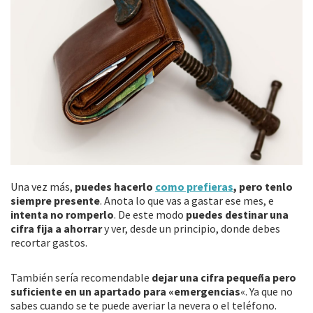
Una vez más,
puedes hacerlo
como prefieras
, pero tenlo
siempre presente
. Anota lo que vas a gastar ese mes, e
intenta no romperlo
. De este modo
puedes destinar una
cifra fija a ahorrar
y ver, desde un principio, donde debes
recortar gastos.
También sería recomendable
dejar una cifra pequeña pero
suficiente en un apartado para «emergencias
«. Ya que no
sabes cuando se te puede averiar la nevera o el teléfono.