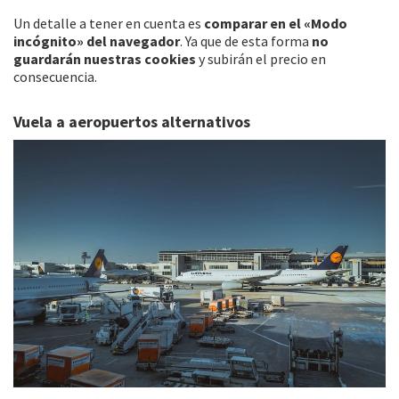
Un detalle a tener en cuenta es
comparar en el «Modo
incógnito» del navegador
. Ya que de esta forma
no
guardarán nuestras cookies
y subirán el precio en
consecuencia.
Vuela a aeropuertos alternativos