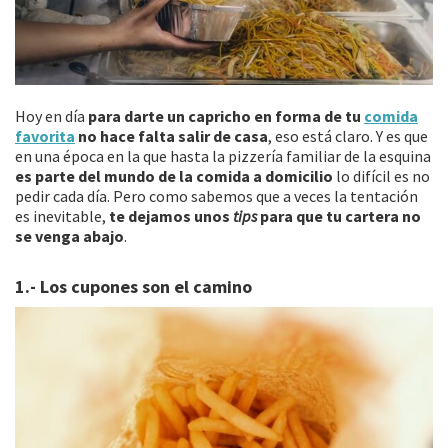
Hoy en día
para darte un capricho en forma de tu
comida
favorita
no hace falta salir de casa
, eso está claro. Y es que
en una época en la que hasta la pizzería familiar de la esquina
es parte del mundo de la comida a domicilio
lo difícil es no
pedir cada día. Pero como sabemos que a veces la tentación
es inevitable,
te dejamos unos
tips
para que tu cartera no
se venga abajo
.
1.- Los cupones son el camino