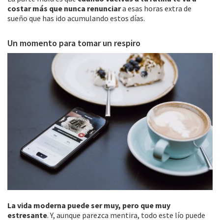
costar más que nunca renunciar
a esas horas extra de
sueño que has ido acumulando estos días.
Un momento para tomar un respiro
La vida moderna puede ser muy, pero que muy
estresante
. Y, aunque parezca mentira, todo este lío puede