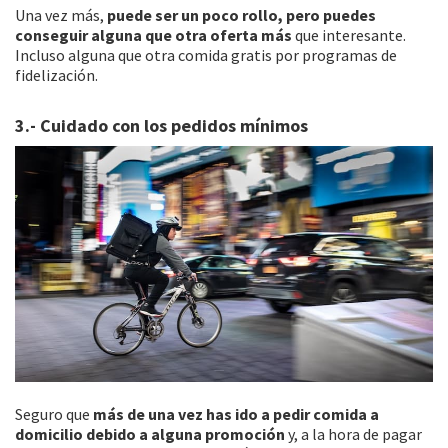
Una vez más,
puede ser un poco rollo, pero puedes
conseguir alguna que otra oferta más
que interesante.
Incluso alguna que otra comida gratis por programas de
fidelización.
3.- Cuidado con los pedidos mínimos
Seguro que
más de una vez has ido a pedir comida a
domicilio debido a alguna promoción
y, a la hora de pagar