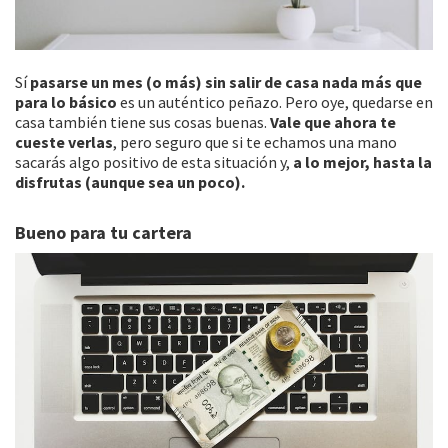
Sí
pasarse un mes (o más) sin salir de casa nada más que
para lo básico
es un auténtico peñazo. Pero oye, quedarse en
casa también tiene sus cosas buenas.
Vale que ahora te
cueste verlas
, pero seguro que si te echamos una mano
sacarás algo positivo de esta situación y,
a lo mejor, hasta la
disfrutas (aunque sea un poco).
Bueno para tu cartera