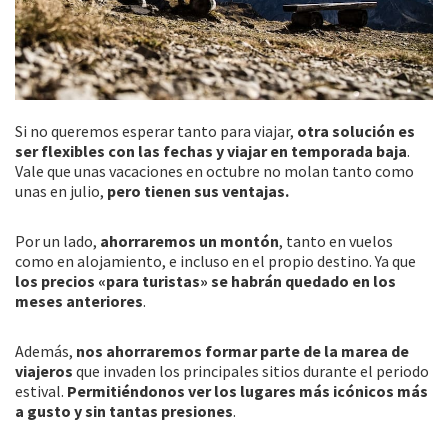
Si no queremos esperar tanto para viajar,
otra solución es
ser flexibles con las fechas y viajar en temporada baja
.
Vale que unas vacaciones en octubre no molan tanto como
unas en julio,
pero tienen sus ventajas.
Por un lado,
ahorraremos un montón
, tanto en vuelos
como en alojamiento, e incluso en el propio destino. Ya que
los precios «para turistas» se habrán quedado en los
meses anteriores
.
Además,
nos ahorraremos formar parte de la marea de
viajeros
que invaden los principales sitios durante el periodo
estival.
Permitiéndonos ver los lugares más icónicos más
a gusto y sin tantas presiones
.