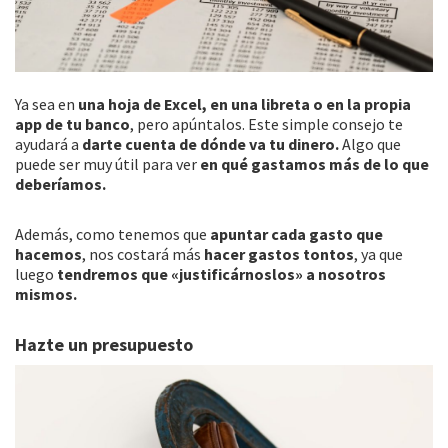
Ya sea en
una hoja de Excel, en una libreta o en la propia
app de tu banco
, pero apúntalos. Este simple consejo te
ayudará a
darte cuenta de dónde va tu dinero.
Algo que
puede ser muy útil para ver
en qué gastamos más de lo que
deberíamos.
Además, como tenemos que
apuntar cada gasto que
hacemos
, nos costará más
hacer gastos tontos
, ya que
luego
tendremos que «justificárnoslos» a nosotros
mismos.
Hazte un presupuesto