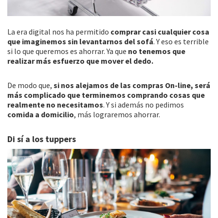
La era digital nos ha permitido
comprar casi cualquier cosa
que imaginemos sin levantarnos del sofá
. Y eso es terrible
si lo que queremos es ahorrar. Ya que
no tenemos que
realizar más esfuerzo que mover el dedo.
De modo que,
si nos alejamos de las compras On-line, será
más complicado que terminemos comprando cosas que
realmente no necesitamos
. Y si además no pedimos
comida a domicilio
, más lograremos ahorrar.
Di sí a los tuppers