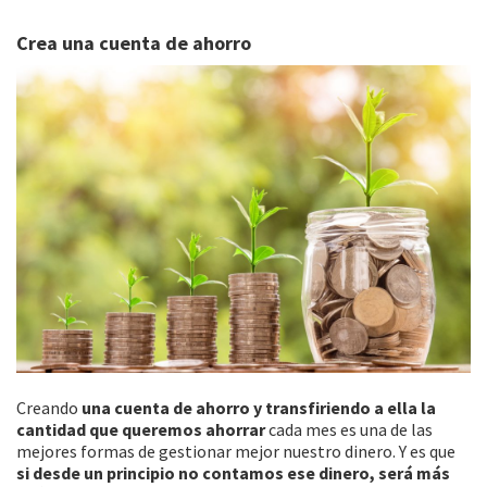
Crea una cuenta de ahorro
Creando
una cuenta de ahorro y transfiriendo a ella la
cantidad que queremos ahorrar
cada mes es una de las
mejores formas de gestionar mejor nuestro dinero. Y es que
si desde un principio no contamos ese dinero, será más