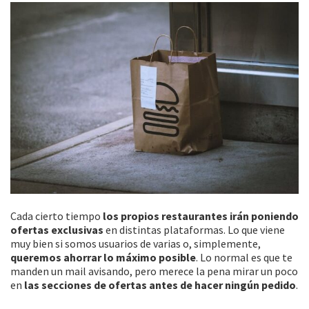
Cada cierto tiempo
los propios restaurantes irán poniendo
ofertas exclusivas
en distintas plataformas. Lo que viene
muy bien si somos usuarios de varias o, simplemente,
queremos ahorrar lo máximo posible
. Lo normal es que te
manden un mail avisando, pero merece la pena mirar un poco
en
las secciones de ofertas antes de hacer ningún pedido
.