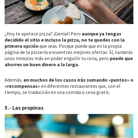
¿Hoy te apetece pizza? ¡Genial! Pero
aunque ya tengas
decidido el sitio e incluso la pizza, no te quedes con la
primera opción
que veas. Porque puede que en la propia
página de la pizzería encuentres mejores ofertas. Sí, tardarás
unos minutos más en poder engullir tu cena, pero
puede que
ahorres un buen dinero a la larga.
Además,
en muchos de los casos irás sumando «puntos» o
«recompensas»
en diferentes restaurantes que, con el
tiempo, se traducirán en una comida o cena gratis.
5.- Las propinas