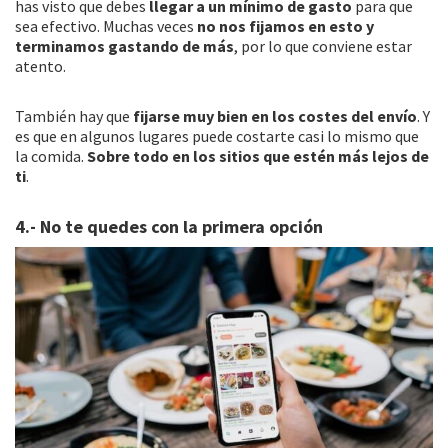
has visto que debes
llegar a un mínimo de gasto
para que
sea efectivo. Muchas veces
no nos fijamos en esto y
terminamos gastando de más
, por lo que conviene estar
atento.
También hay que
fijarse muy bien en los costes del envío
. Y
es que en algunos lugares puede costarte casi lo mismo que
la comida.
Sobre todo en los sitios que estén más lejos de
ti
.
4.- No te quedes con la primera opción