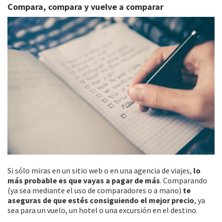
Compara, compara y vuelve a comparar
Si sólo miras en un sitio web o en una agencia de viajes,
lo
más probable es que vayas a pagar de más
. Comparando
(ya sea mediante el uso de comparadores o a mano)
te
aseguras de que estés consiguiendo el mejor precio
, ya
sea para un vuelo, un hotel o una excursión en el destino.