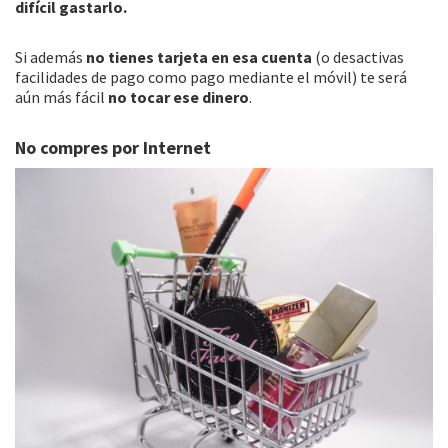
difícil gastarlo.
Si además
no tienes tarjeta en esa cuenta
(o desactivas
facilidades de pago como pago mediante el móvil) te será
aún más fácil
no tocar ese dinero
.
No compres por Internet