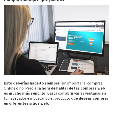
Esto deberías hacerlo siempre
, sin importar si compras
Online o no. Pero
a la hora de hablar de las compras web
es mucho más sencillo.
Basta con abrir varias ventanas en
tu navegador e ir buscando el producto
que deseas comprar
en diferentes sitios web.