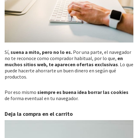
Sí,
suena a mito, pero no lo es.
Por una parte, el navegador
no te reconoce como comprador habitual, por lo que,
en
muchos sitios web, te aparecen ofertas exclusivas
. Lo que
puede hacerte ahorrarte un buen dinero en según qué
productos.
Por eso mismo
siempre es buena idea borrar las cookies
de forma eventual en tu navegador.
Deja la compra en el carrito