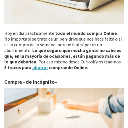
Hoy en día prácticamente
todo el mundo compra Online
.
No importa si se trata de un pen-drive que nos hace falta o si
es la compra de la semana, porque ir al súper es un
aburrimiento.
Lo que seguro que mucha gente no sabe es
que, en la mayoría de ocasiones, están pagando más de
lo que deberían.
Por eso mismo desde Curiosify os traemos
5 trucos para
ahorrar
comprando Online.
Compra «de incógnito»