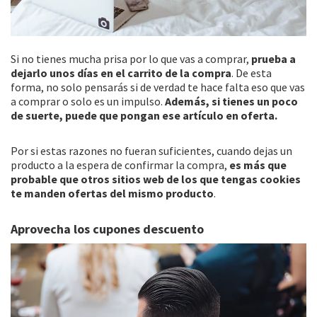
Si no tienes mucha prisa por lo que vas a comprar,
prueba a
dejarlo unos días en el carrito de la compra
. De esta
forma, no solo pensarás si de verdad te hace falta eso que vas
a comprar o solo es un impulso.
Además, si tienes un poco
de suerte, puede que pongan ese artículo en oferta.
Por si estas razones no fueran suficientes, cuando dejas un
producto a la espera de confirmar la compra,
es más que
probable que otros sitios web de los que tengas cookies
te manden ofertas del mismo producto
.
Aprovecha los cupones descuento