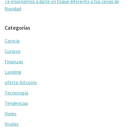
Te enseñamos a darle un toque diferente a tus cenas de
Navidad
Categorías
Ciencia
Curioso
Finanzas
Landing
oferta-bitcoins
Tecnología
Tendencias
Viajes
Virales