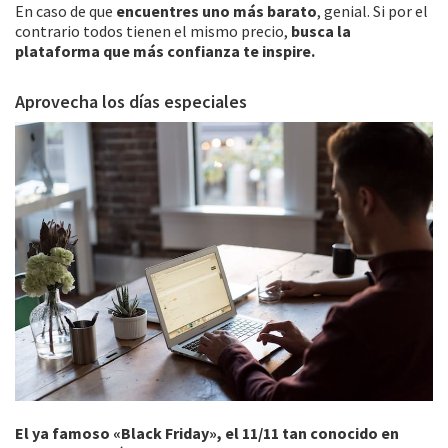
En caso de que
encuentres uno más barato
, genial. Si por el
contrario todos tienen el mismo precio,
busca la
plataforma que más confianza te inspire.
Aprovecha los días especiales
El ya famoso «Black Friday», el 11/11 tan conocido en