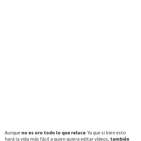
Aunque
no es oro todo lo que reluce
. Ya que si bien esto
hará la vida más fácil a quien quiera editar vídeos,
también