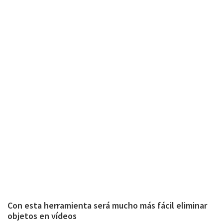
Con esta herramienta será mucho más fácil eliminar
objetos en vídeos