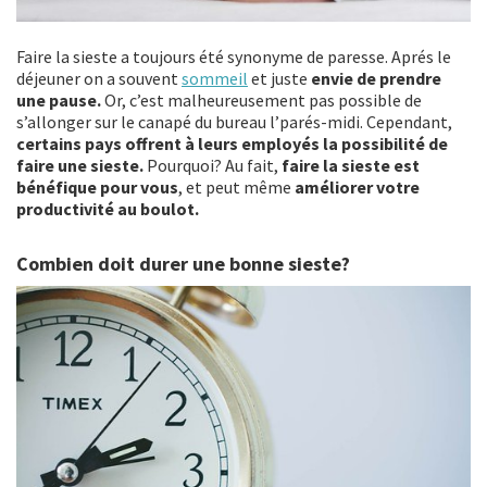
Faire la sieste a toujours été synonyme de paresse. Aprés le
déjeuner on a souvent
sommeil
et juste
envie de prendre
une pause.
Or, c’est malheureusement pas possible de
s’allonger sur le canapé du bureau l’parés-midi. Cependant,
certains pays offrent à leurs employés la possibilité de
faire une sieste.
Pourquoi? Au fait,
faire la sieste est
bénéfique pour vous
, et peut même
améliorer votre
productivité au boulot.
Combien doit durer une bonne sieste?