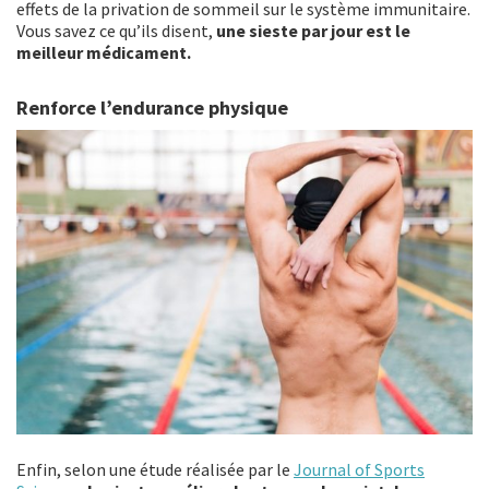
effets de la privation de sommeil sur le système immunitaire.
Vous savez ce qu’ils disent,
une sieste par jour est le
meilleur médicament.
Renforce l’endurance physique
Enfin, selon une étude réalisée par le
Journal of Sports