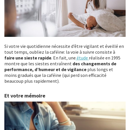
Si votre vie quotidienne nécessite d’être vigilant et éveillé en
tout temps, oubliez la caféine: la voie à suivre consiste à
faire une sieste rapide
. En fait, une
étude
réalisée en 1995
montre que les siestes entraînent
des changements de
performance, d’humeur et de vigilance
plus longs et
moins gradués que la caféine (qui perd son efficacité
beaucoup plus rapidement).
Et votre mémoire