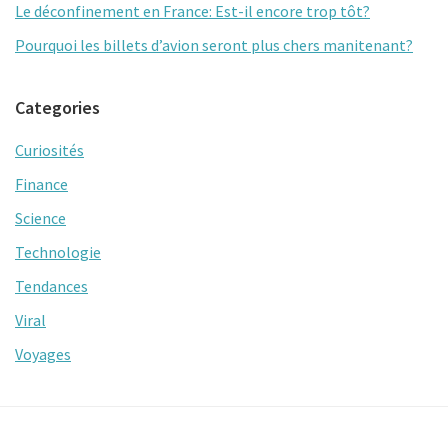
Le déconfinement en France: Est-il encore trop tôt?
Pourquoi les billets d’avion seront plus chers manitenant?
Categories
Curiosités
Finance
Science
Technologie
Tendances
Viral
Voyages