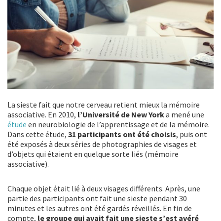
La sieste fait que notre cerveau retient mieux la mémoire
associative. En 2010,
l’Université de New York
a mené une
étude
en neurobiologie de l’apprentissage et de la mémoire.
Dans cette étude,
31 participants ont été choisis
, puis ont
été exposés à deux séries de photographies de visages et
d’objets qui étaient en quelque sorte liés (mémoire
associative).
Chaque objet était lié à deux visages différents. Après, une
partie des participants ont fait une sieste pendant 30
minutes et les autres ont été gardés réveillés. En fin de
compte,
le groupe qui avait fait une sieste s’est avéré