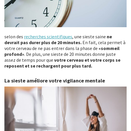
selon des
recherches scientifiques
, une sieste saine
ne
devrait pas durer plus de 20 minutes.
En fait, cela permet à
votre cerveau de ne pas entrer dans la phase de
«sommeil
profond»
. De plus, une sieste de 20 minutes donne juste
assez de temps pour que
votre cerveau et votre corps se
reposent et se rechargent pour plus tard.
La sieste améliore votre vigilance mentale