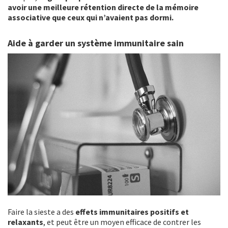
avoir une meilleure rétention directe de la mémoire
associative que ceux qui n’avaient pas dormi.
Aide à garder un système immunitaire sain
Faire la sieste a des
effets immunitaires positifs et
relaxants
, et peut être un moyen efficace de contrer les